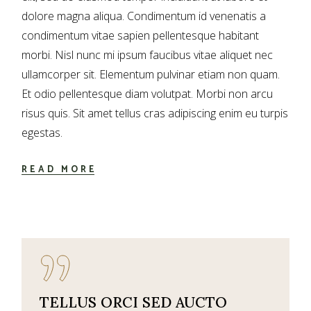
dolore magna aliqua. Condimentum id venenatis a
condimentum vitae sapien pellentesque habitant
morbi. Nisl nunc mi ipsum faucibus vitae aliquet nec
ullamcorper sit. Elementum pulvinar etiam non quam.
Et odio pellentesque diam volutpat. Morbi non arcu
risus quis. Sit amet tellus cras adipiscing enim eu turpis
egestas.
READ MORE
TELLUS ORCI SED AUCTO