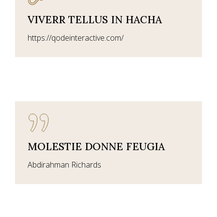
VIVERR TELLUS IN HACHA
https://qodeinteractive.com/
MOLESTIE DONNE FEUGIA
Abdirahman Richards