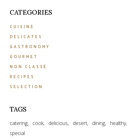
CATEGORIES
CUISINE
DELICATES
GASTRONOMY
GOURMET
NON CLASSÉ
RECIPES
SELECTION
TAGS
catering
cook
delicious
desert
dining
healthy
special