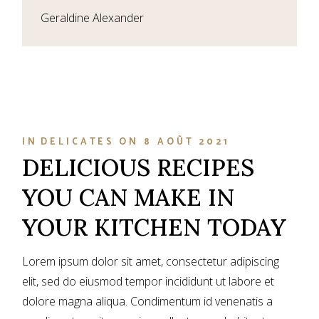
Geraldine Alexander
IN
DELICATES
ON
8 AOÛT 2021
DELICIOUS RECIPES
YOU CAN MAKE IN
YOUR KITCHEN TODAY
Lorem ipsum dolor sit amet, consectetur adipiscing
elit, sed do eiusmod tempor incididunt ut labore et
dolore magna aliqua. Condimentum id venenatis a