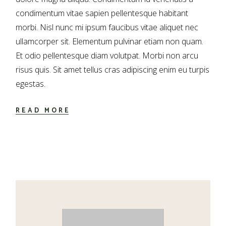
condimentum vitae sapien pellentesque habitant
morbi. Nisl nunc mi ipsum faucibus vitae aliquet nec
ullamcorper sit. Elementum pulvinar etiam non quam.
Et odio pellentesque diam volutpat. Morbi non arcu
risus quis. Sit amet tellus cras adipiscing enim eu turpis
egestas.
READ MORE