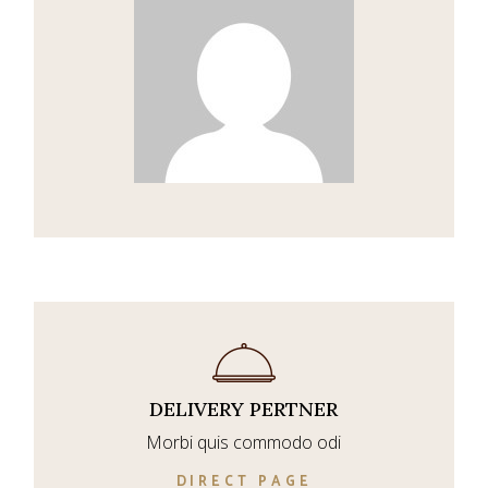
DELIVERY PERTNER
Morbi quis commodo odi
DIRECT PAGE