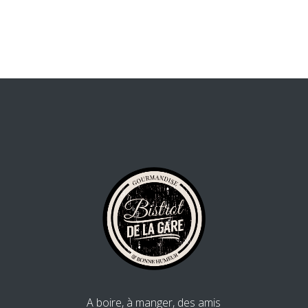
A boire, à manger, des amis